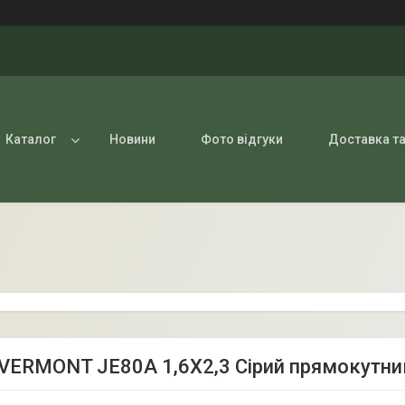
Каталог
Новини
Фото відгуки
Доставка та
VERMONT JE80A 1,6Х2,3 Сірий прямокутни