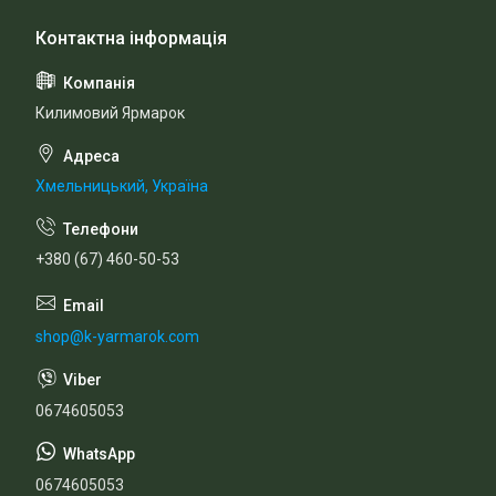
Килимовий Ярмарок
Хмельницький, Україна
+380 (67) 460-50-53
shop@k-yarmarok.com
0674605053
0674605053