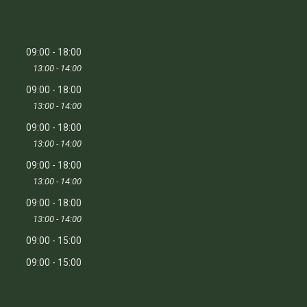
09:00
18:00
13:00
14:00
09:00
18:00
13:00
14:00
09:00
18:00
13:00
14:00
09:00
18:00
13:00
14:00
09:00
18:00
13:00
14:00
09:00
15:00
09:00
15:00