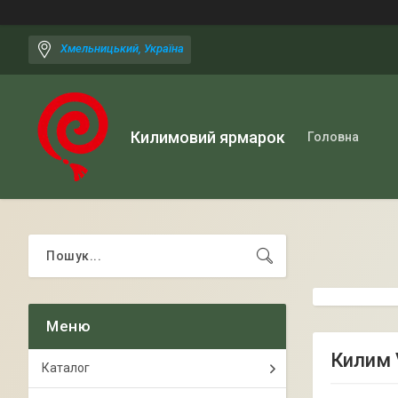
Хмельницький, Україна
Килимовий ярмарок
Головна
Килим 
Каталог