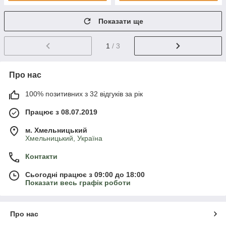
Показати ще
1
/ 3
Про нас
100% позитивних з 32 відгуків за рік
Працює з 08.07.2019
м. Хмельницький
Хмельницький, Україна
Контакти
Сьогодні працює з 09:00 до 18:00
Показати весь графік роботи
Про нас