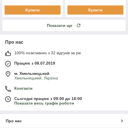
Купити
Купити
Показати ще
Про нас
100% позитивних з 32 відгуків за рік
Працює з 08.07.2019
м. Хмельницький
Хмельницький, Україна
Контакти
Сьогодні працює з 09:00 до 18:00
Показати весь графік роботи
Про нас