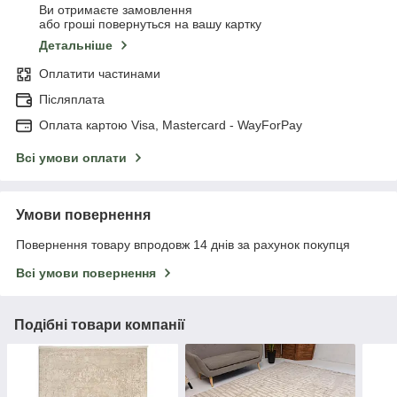
Ви отримаєте замовлення
або гроші повернуться на вашу картку
Детальніше
Оплатити частинами
Післяплата
Оплата картою Visa, Mastercard - WayForPay
Всі умови оплати
Умови повернення
Повернення товару впродовж 14 днів за рахунок покупця
Всі умови повернення
Подібні товари компанії