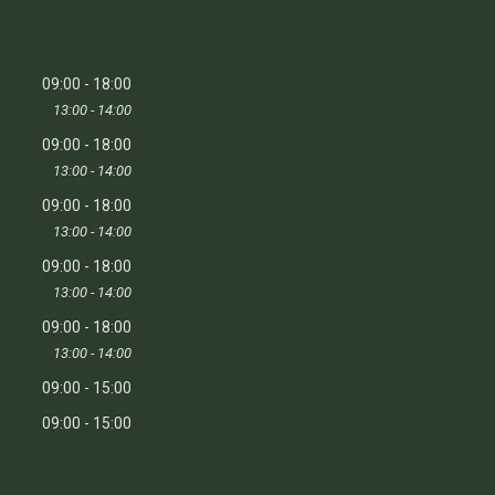
09:00
18:00
13:00
14:00
09:00
18:00
13:00
14:00
09:00
18:00
13:00
14:00
09:00
18:00
13:00
14:00
09:00
18:00
13:00
14:00
09:00
15:00
09:00
15:00