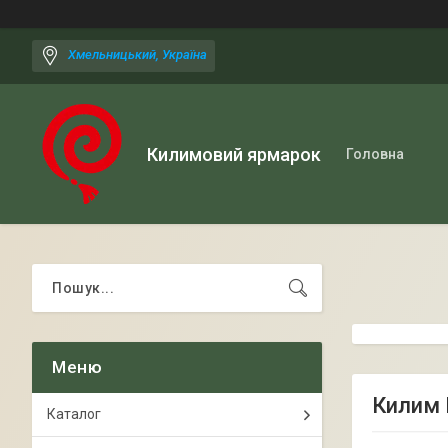
Хмельницький, Україна
Килимовий ярмарок
Головна
Килим 
Каталог