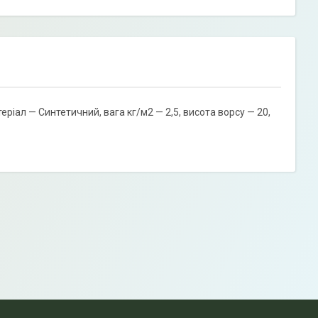
ріал — Синтетичний, вага кг/м2 — 2,5, висота ворсу — 20,