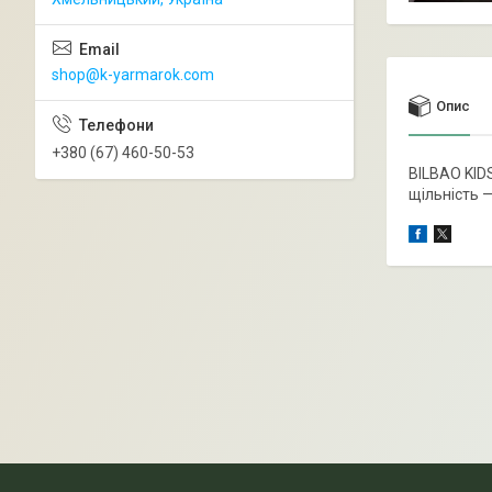
shop@k-yarmarok.com
Опис
+380 (67) 460-50-53
BILBAO KIDS
щільність 