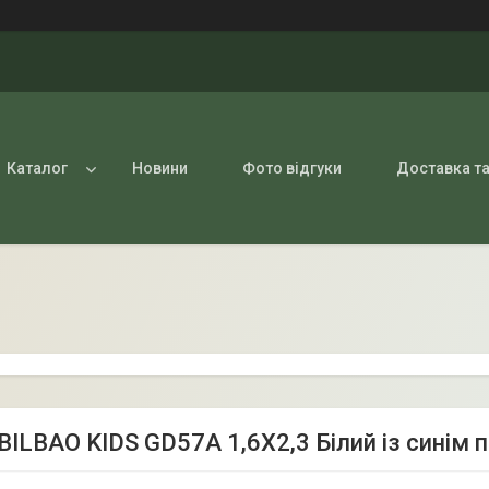
Каталог
Новини
Фото відгуки
Доставка та
BILBAO KIDS GD57A 1,6Х2,3 Білий із синім