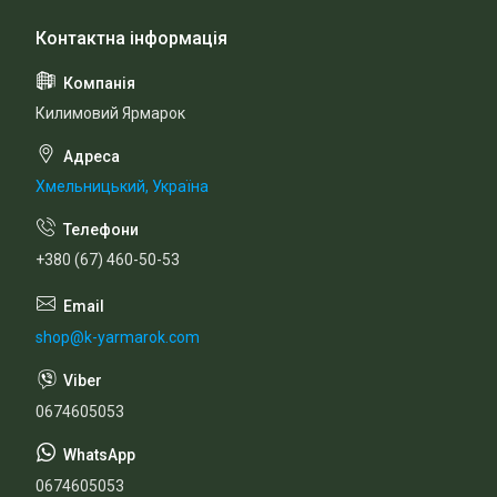
Килимовий Ярмарок
Хмельницький, Україна
+380 (67) 460-50-53
shop@k-yarmarok.com
0674605053
0674605053