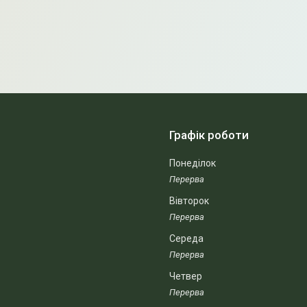
Графік роботи
Понеділок
Вівторок
Середа
Четвер