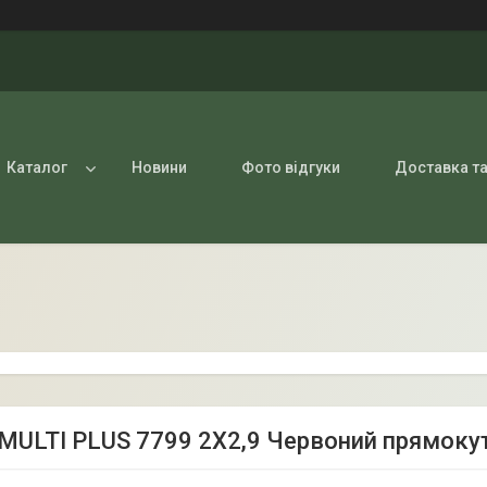
Каталог
Новини
Фото відгуки
Доставка та
MULTI PLUS 7799 2Х2,9 Червоний прямоку