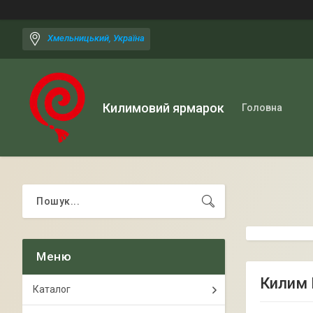
Хмельницький, Україна
Килимовий ярмарок
Головна
Килим 
Каталог