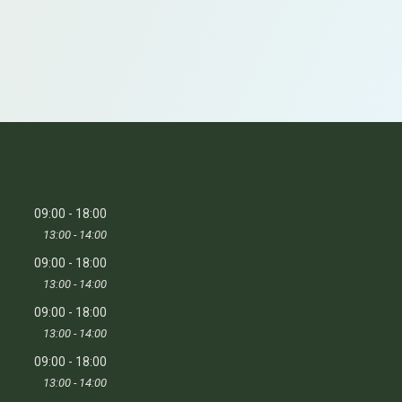
09:00
18:00
13:00
14:00
09:00
18:00
13:00
14:00
09:00
18:00
13:00
14:00
09:00
18:00
13:00
14:00