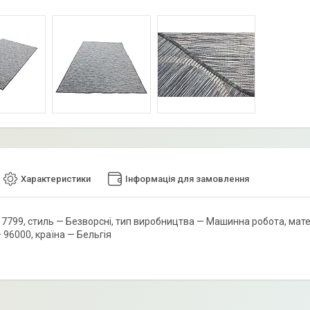
Характеристики
Інформація для замовлення
7799, стиль — Безворсні, тип виробництва — Машинна робота, матері
 96000, країна — Бельгія