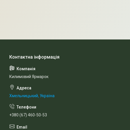
Килимовий Ярмарок
Хмельницький, Україна
+380 (67) 460-50-53