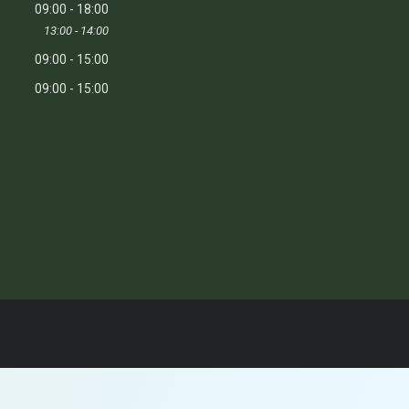
09:00
18:00
13:00
14:00
09:00
15:00
09:00
15:00