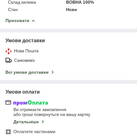
Склад килима
ВОВНА 100%
Стан
Нове
Приховати
Умови доставки
Нова Пошта
Самовивіз
Всі умови доставки
Умови оплати
Ви отримаєте замовлення
або гроші повернуться на вашу картку
Детальніше
Оплатити частинами