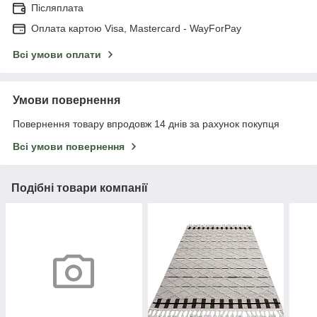
Післяплата
Оплата картою Visa, Mastercard - WayForPay
Всі умови оплати
Умови повернення
Повернення товару впродовж 14 днів за рахунок покупця
Всі умови повернення
Подібні товари компанії