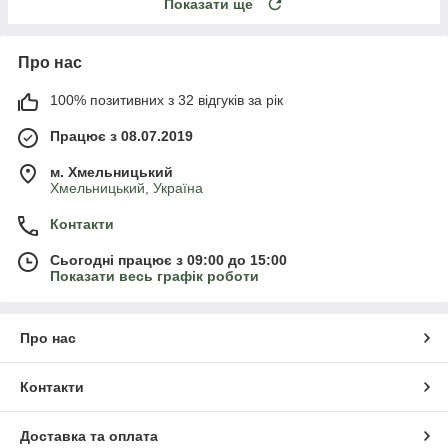
Показати ще
Про нас
100% позитивних з 32 відгуків за рік
Працює з 08.07.2019
м. Хмельницький
Хмельницький, Україна
Контакти
Сьогодні працює з 09:00 до 15:00
Показати весь графік роботи
Про нас
Контакти
Доставка та оплата