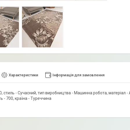
Характеристики
Інформація для замовлення
 стиль - Сучасний, тип виробництва - Машинна робота, матеріал - 
ть - 700, країна - Туреччина