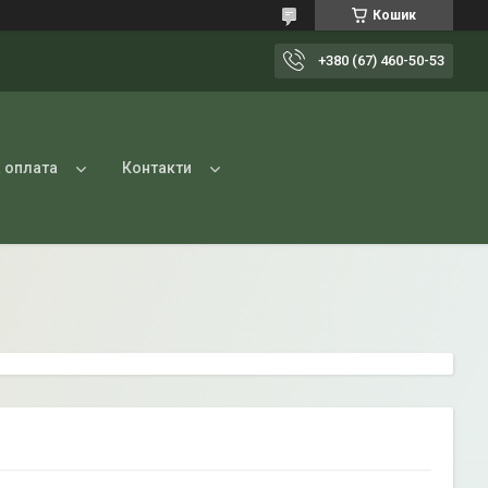
Кошик
+380 (67) 460-50-53
 оплата
Контакти