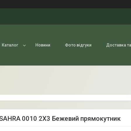
Каталог
Новини
Фото відгуки
Доставка та
SAHRA 0010 2Х3 Бежевий прямокутник