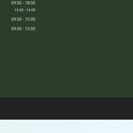
09:00
18:00
13:00
14:00
09:00
15:00
09:00
15:00