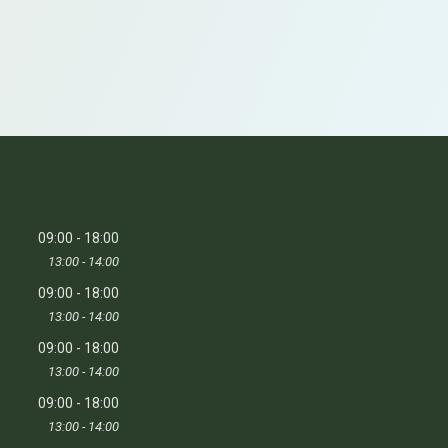
09:00
18:00
13:00
14:00
09:00
18:00
13:00
14:00
09:00
18:00
13:00
14:00
09:00
18:00
13:00
14:00