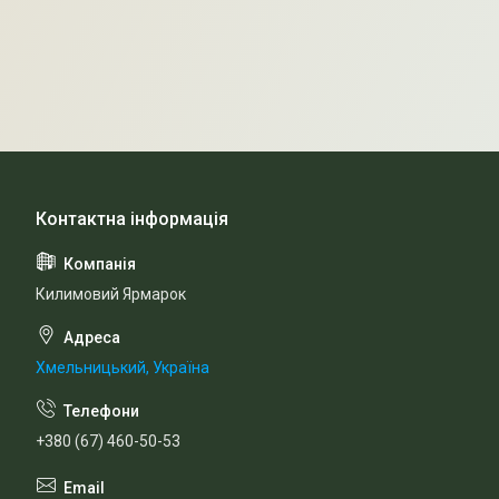
Килимовий Ярмарок
Хмельницький, Україна
+380 (67) 460-50-53