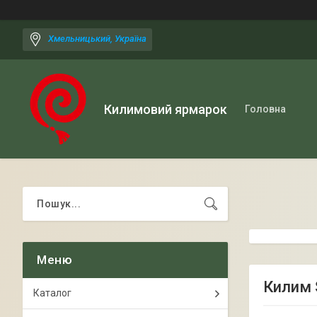
Хмельницький, Україна
Килимовий ярмарок
Головна
Килим 
Каталог