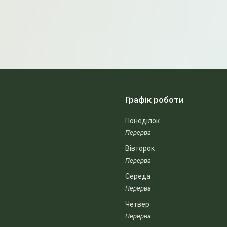
Графік роботи
Понеділок
Вівторок
Середа
Четвер