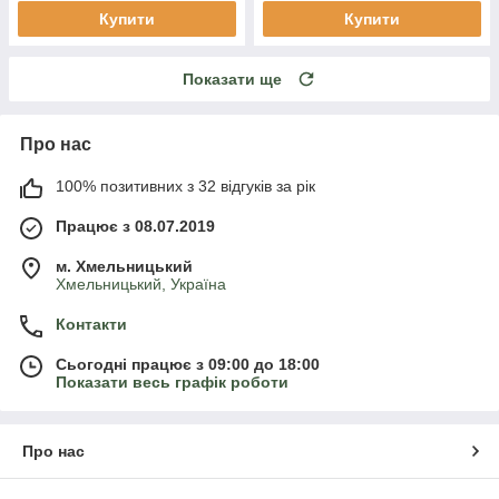
Купити
Купити
Показати ще
Про нас
100% позитивних з 32 відгуків за рік
Працює з 08.07.2019
м. Хмельницький
Хмельницький, Україна
Контакти
Сьогодні працює з 09:00 до 18:00
Показати весь графік роботи
Про нас