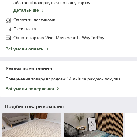
або гроші повернуться на вашу картку
Детальніше
Оплатити частинами
Післяплата
Оплата картою Visa, Mastercard - WayForPay
Всі умови оплати
Умови повернення
Повернення товару впродовж 14 днів за рахунок покупця
Всі умови повернення
Подібні товари компанії