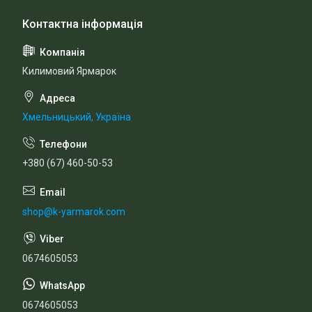
Килимовий Ярмарок
Хмельницький, Україна
+380 (67) 460-50-53
shop@k-yarmarok.com
0674605053
0674605053