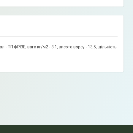
- ПП ФРІЗЕ, вага кг/м2 - 3,1, висота ворсу - 13,5, щільність