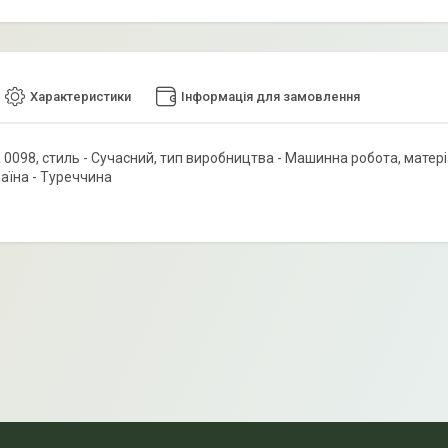
Характеристики
Інформація для замовлення
0098, стиль - Сучасний, тип виробництва - Машинна робота, матеріал 
раїна - Туреччина