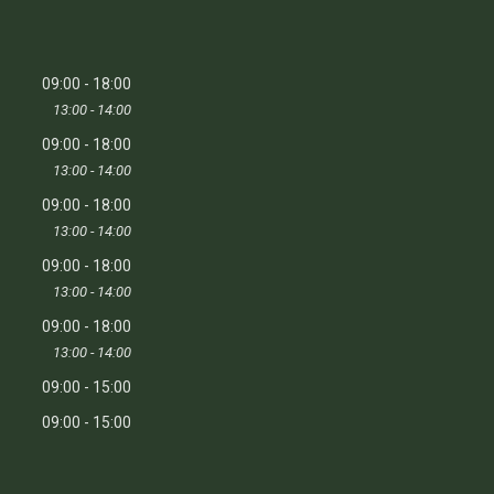
09:00
18:00
13:00
14:00
09:00
18:00
13:00
14:00
09:00
18:00
13:00
14:00
09:00
18:00
13:00
14:00
09:00
18:00
13:00
14:00
09:00
15:00
09:00
15:00