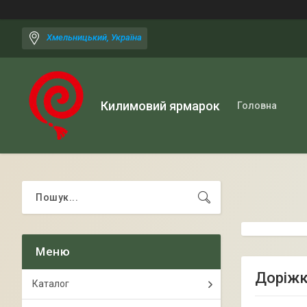
Хмельницький, Україна
Килимовий ярмарок
Головна
Доріжк
Каталог