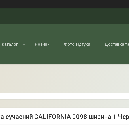
Каталог
Новини
Фото відгуки
Доставка та
а сучасний CALIFORNIA 0098 ширина 1 Че