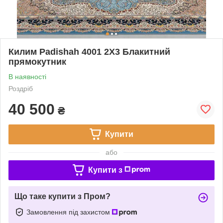
Килим Padishah 4001 2Х3 Блакитний
прямокутник
В наявності
Роздріб
40 500
₴
Купити
або
Купити з
Що таке купити з Пром?
Замовлення під захистом