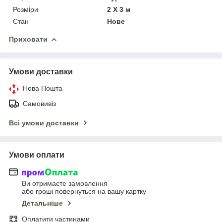
Розміри
2 Х 3 м
Стан
Нове
Приховати
Умови доставки
Нова Пошта
Самовивіз
Всі умови доставки
Умови оплати
Ви отримаєте замовлення
або гроші повернуться на вашу картку
Детальніше
Оплатити частинами