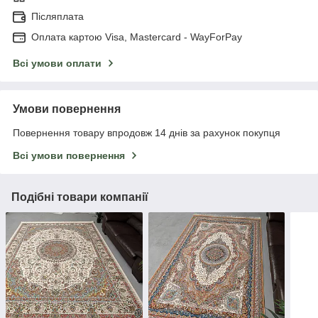
Післяплата
Оплата картою Visa, Mastercard - WayForPay
Всі умови оплати
Умови повернення
Повернення товару впродовж 14 днів за рахунок покупця
Всі умови повернення
Подібні товари компанії