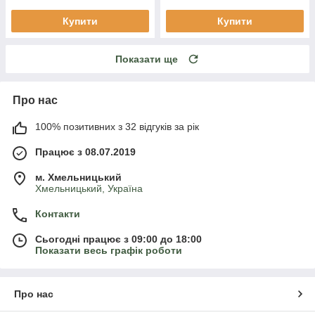
Купити
Купити
Показати ще
Про нас
100% позитивних з 32 відгуків за рік
Працює з 08.07.2019
м. Хмельницький
Хмельницький, Україна
Контакти
Сьогодні працює з 09:00 до 18:00
Показати весь графік роботи
Про нас