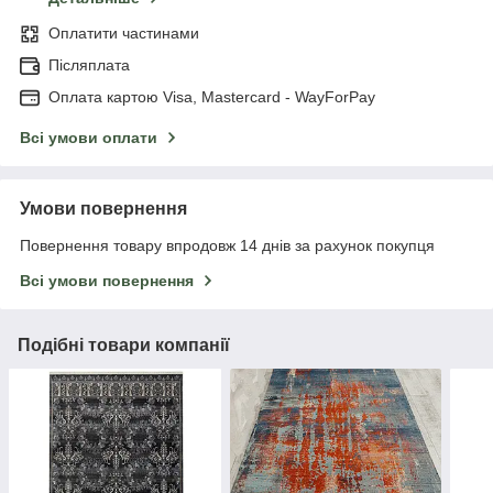
Оплатити частинами
Післяплата
Оплата картою Visa, Mastercard - WayForPay
Всі умови оплати
Умови повернення
Повернення товару впродовж 14 днів за рахунок покупця
Всі умови повернення
Подібні товари компанії