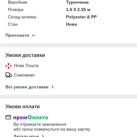
Виробник
Туреччина
Розміри
1.6 Х 2.35 м
Склад килима
Polyester & PP
Стан
Нове
Приховати
Умови доставки
Нова Пошта
Самовивіз
Всі умови доставки
Умови оплати
Ви отримаєте замовлення
або гроші повернуться на вашу картку
Детальніше