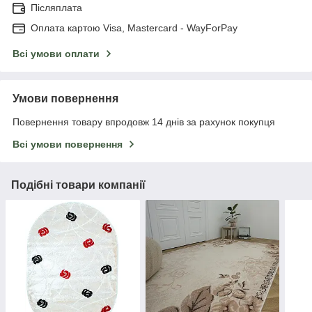
Післяплата
Оплата картою Visa, Mastercard - WayForPay
Всі умови оплати
Умови повернення
Повернення товару впродовж 14 днів за рахунок покупця
Всі умови повернення
Подібні товари компанії