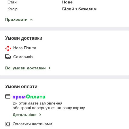
Стан
Нове
Колір
Білий з бежевим
Приховати
Умови доставки
Нова Пошта
Самовивіз
Всі умови доставки
Умови оплати
Ви отримаєте замовлення
або гроші повернуться на вашу картку
Детальніше
Оплатити частинами