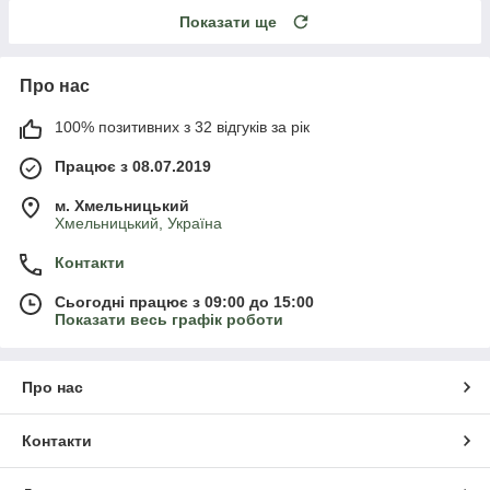
Показати ще
Про нас
100% позитивних з 32 відгуків за рік
Працює з 08.07.2019
м. Хмельницький
Хмельницький, Україна
Контакти
Сьогодні працює з 09:00 до 15:00
Показати весь графік роботи
Про нас
Контакти