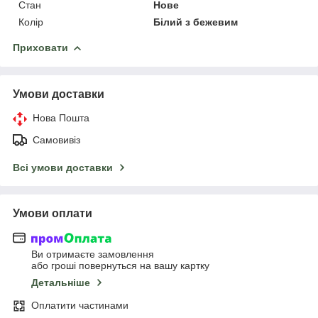
Стан
Нове
Колір
Білий з бежевим
Приховати
Умови доставки
Нова Пошта
Самовивіз
Всі умови доставки
Умови оплати
Ви отримаєте замовлення
або гроші повернуться на вашу картку
Детальніше
Оплатити частинами