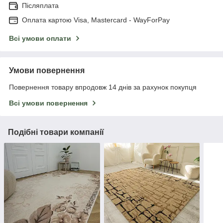
Післяплата
Оплата картою Visa, Mastercard - WayForPay
Всі умови оплати
Умови повернення
Повернення товару впродовж 14 днів за рахунок покупця
Всі умови повернення
Подібні товари компанії