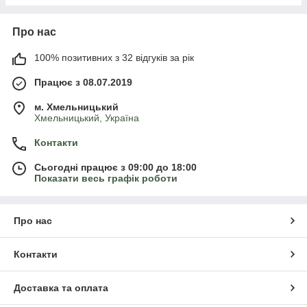
Про нас
100% позитивних з 32 відгуків за рік
Працює з 08.07.2019
м. Хмельницький
Хмельницький, Україна
Контакти
Сьогодні працює з 09:00 до 18:00
Показати весь графік роботи
Про нас
Контакти
Доставка та оплата