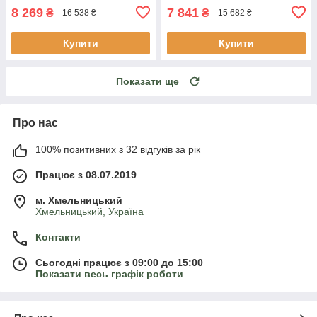
8 269
7 841
₴
₴
16 538 ₴
15 682 ₴
Купити
Купити
Показати ще
Про нас
100% позитивних з 32 відгуків за рік
Працює з 08.07.2019
м. Хмельницький
Хмельницький, Україна
Контакти
Сьогодні працює з 09:00 до 15:00
Показати весь графік роботи