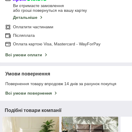
Ви отримаєте замовлення
або гроші повернуться на вашу картку
Детальніше
Оплатити частинами
Післяплата
Оплата картою Visa, Mastercard - WayForPay
Всі умови оплати
Умови повернення
Повернення товару впродовж 14 днів за рахунок покупця
Всі умови повернення
Подібні товари компанії