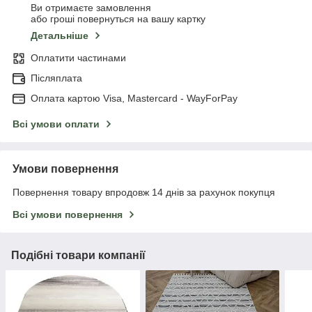
Ви отримаєте замовлення
або гроші повернуться на вашу картку
Детальніше
Оплатити частинами
Післяплата
Оплата картою Visa, Mastercard - WayForPay
Всі умови оплати
Умови повернення
Повернення товару впродовж 14 днів за рахунок покупця
Всі умови повернення
Подібні товари компанії