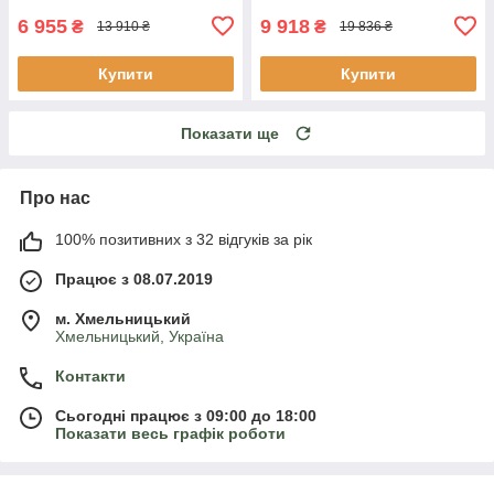
6 955
9 918
₴
₴
13 910 ₴
19 836 ₴
Купити
Купити
Показати ще
Про нас
100% позитивних з 32 відгуків за рік
Працює з 08.07.2019
м. Хмельницький
Хмельницький, Україна
Контакти
Сьогодні працює з 09:00 до 18:00
Показати весь графік роботи