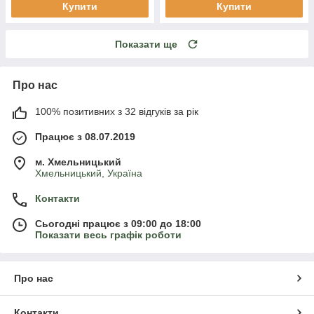
Купити
Купити
Показати ще
Про нас
100% позитивних з 32 відгуків за рік
Працює з 08.07.2019
м. Хмельницький
Хмельницький, Україна
Контакти
Сьогодні працює з 09:00 до 18:00
Показати весь графік роботи
Про нас
Контакти