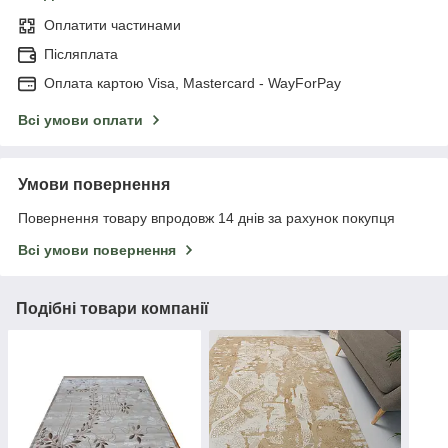
Оплатити частинами
Післяплата
Оплата картою Visa, Mastercard - WayForPay
Всі умови оплати
Умови повернення
Повернення товару впродовж 14 днів за рахунок покупця
Всі умови повернення
Подібні товари компанії