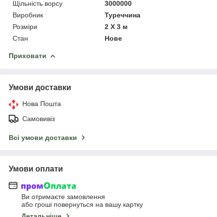
Щільність ворсу
3000000
Виробник
Туреччина
Розміри
2 Х 3 м
Стан
Нове
Приховати
Умови доставки
Нова Пошта
Самовивіз
Всі умови доставки
Умови оплати
Ви отримаєте замовлення
або гроші повернуться на вашу картку
Детальніше