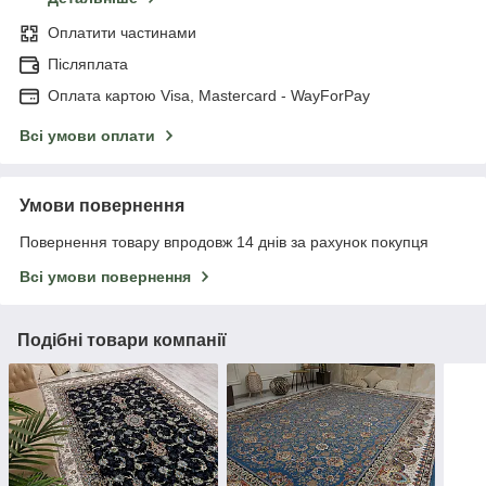
Оплатити частинами
Післяплата
Оплата картою Visa, Mastercard - WayForPay
Всі умови оплати
Умови повернення
Повернення товару впродовж 14 днів за рахунок покупця
Всі умови повернення
Подібні товари компанії