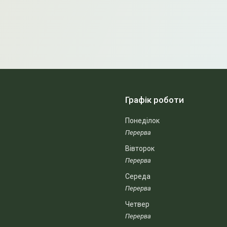
Графік роботи
Понеділок
Вівторок
Середа
Четвер