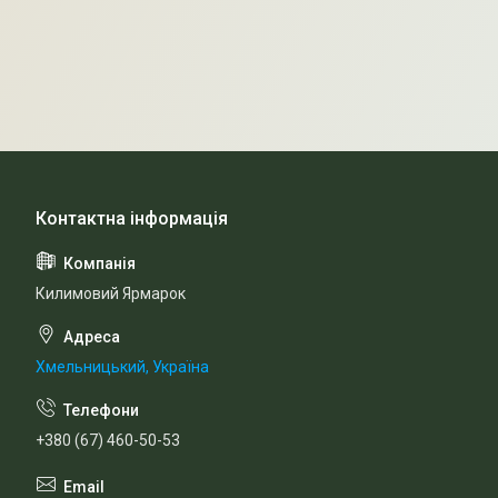
Килимовий Ярмарок
Хмельницький, Україна
+380 (67) 460-50-53