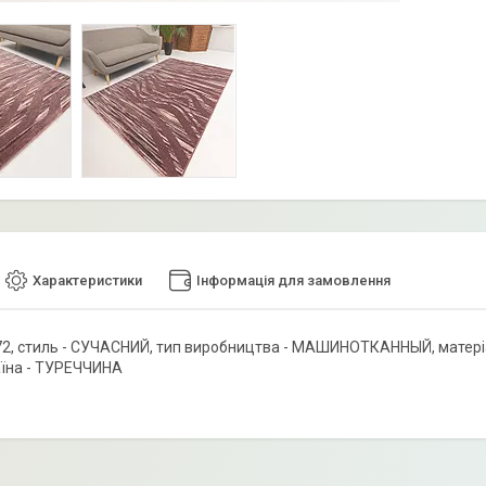
Характеристики
Інформація для замовлення
2, стиль - СУЧАСНИЙ, тип виробництва - МАШИНОТКАННЫЙ, матеріал - 
аїна - ТУРЕЧЧИНА