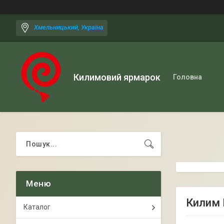
Хмельницький, Україна
Килимовий ярмарок
Головна
Килим 
Каталог