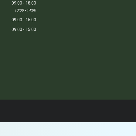
09:00
18:00
13:00
14:00
09:00
15:00
09:00
15:00