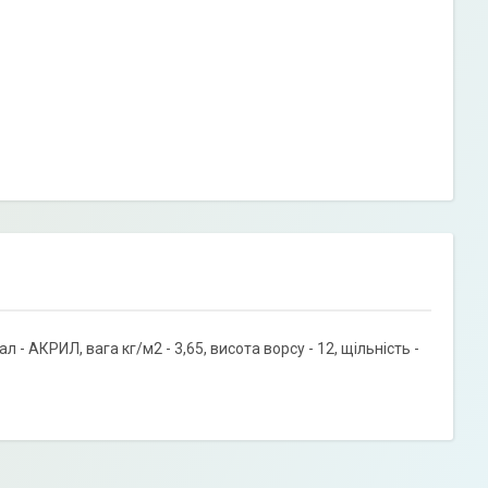
АКРИЛ, вага кг/м2 - 3,65, висота ворсу - 12, щільність -