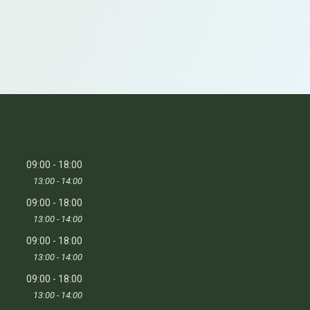
09:00
18:00
13:00
14:00
09:00
18:00
13:00
14:00
09:00
18:00
13:00
14:00
09:00
18:00
13:00
14:00