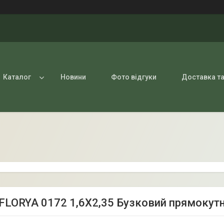
Каталог
Новини
Фото відгуки
Доставка та
FLORYA 0172 1,6Х2,35 Бузковий прямокут