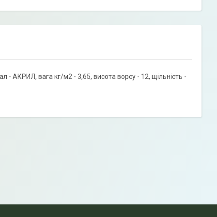
АКРИЛ, вага кг/м2 - 3,65, висота ворсу - 12, щільність -