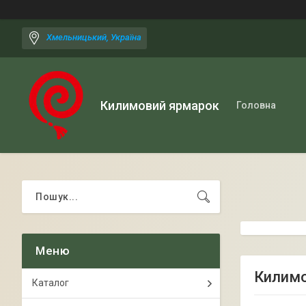
Хмельницький, Україна
Килимовий ярмарок
Головна
Килимо
Каталог