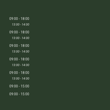
09:00
18:00
13:00
14:00
09:00
18:00
13:00
14:00
09:00
18:00
13:00
14:00
09:00
18:00
13:00
14:00
09:00
18:00
13:00
14:00
09:00
15:00
09:00
15:00