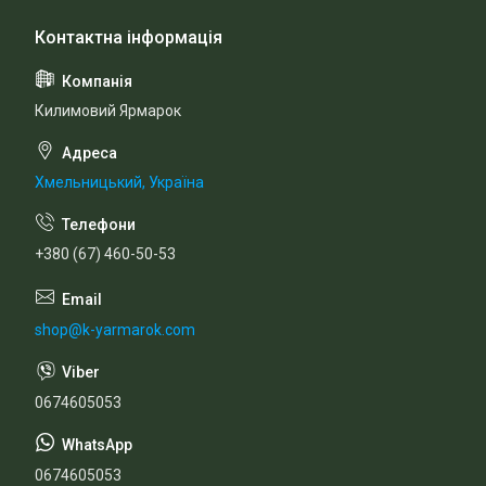
Килимовий Ярмарок
Хмельницький, Україна
+380 (67) 460-50-53
shop@k-yarmarok.com
0674605053
0674605053