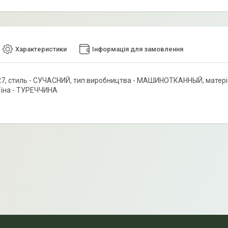
Характеристики
Інформація для замовлення
7, стиль - СУЧАСНИЙ, тип виробництва - МАШИНОТКАННЫЙ, матеріал - 
аїна - ТУРЕЧЧИНА