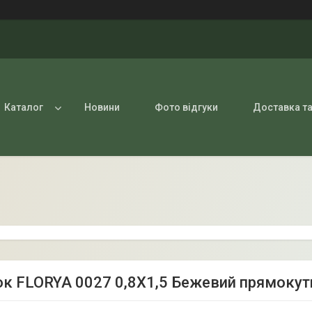
Каталог
Новини
Фото відгуки
Доставка та
к FLORYA 0027 0,8Х1,5 Бежевий прямокут