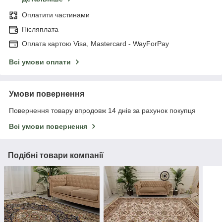
Оплатити частинами
Післяплата
Оплата картою Visa, Mastercard - WayForPay
Всі умови оплати
Умови повернення
Повернення товару впродовж 14 днів за рахунок покупця
Всі умови повернення
Подібні товари компанії