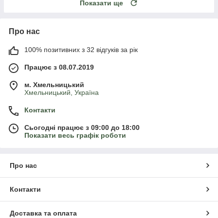
Показати ще
Про нас
100% позитивних з 32 відгуків за рік
Працює з 08.07.2019
м. Хмельницький
Хмельницький, Україна
Контакти
Сьогодні працює з 09:00 до 18:00
Показати весь графік роботи
Про нас
Контакти
Доставка та оплата