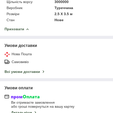
Щільність ворсу
3000000
Виробник
Туреччина
Розміри
2.5 Х 3.5 м
Стан
Нове
Приховати
Умови доставки
Нова Пошта
Самовивіз
Всі умови доставки
Умови оплати
Ви отримаєте замовлення
або гроші повернуться на вашу картку
Детальніше