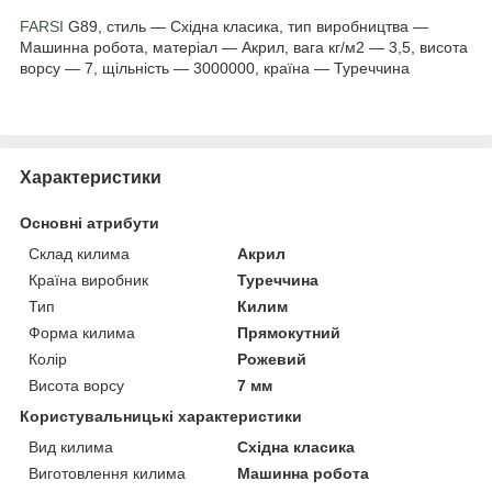
FARSI
G89, стиль — Східна класика, тип виробництва —
Машинна робота, матеріал — Акрил, вага кг/м2 — 3,5, висота
ворсу — 7, щільність — 3000000, країна — Туреччина
Характеристики
Основні атрибути
Склад килима
Акрил
Країна виробник
Туреччина
Тип
Килим
Форма килима
Прямокутний
Колір
Рожевий
Висота ворсу
7 мм
Користувальницькі характеристики
Вид килима
Східна класика
Виготовлення килима
Машинна робота