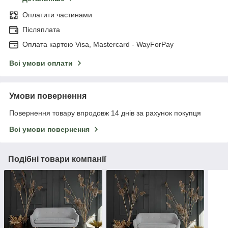
Оплатити частинами
Післяплата
Оплата картою Visa, Mastercard - WayForPay
Всі умови оплати
Умови повернення
Повернення товару впродовж 14 днів за рахунок покупця
Всі умови повернення
Подібні товари компанії